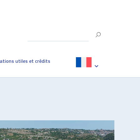
tions utiles et crédits