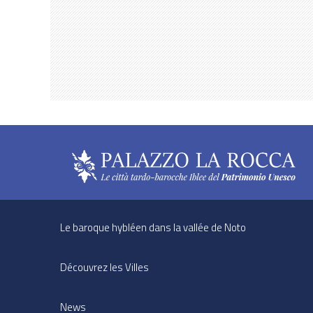
Le baroque hybléen dans la vallée de Noto
Découvrez les Villes
News