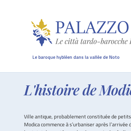
Le baroque hybléen dans la vallée de Noto
L'histoire de Mod
Ville antique, probablement constituée de petit
Modica commence à s’urbaniser après l’arrivée